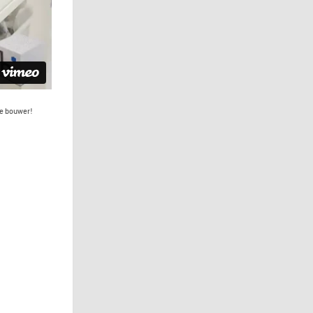
le bouwer!