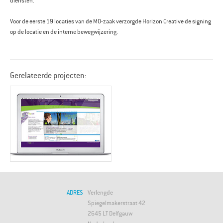
diensten.
Voor de eerste 19 locaties van de MO-zaak verzorgde Horizon Creative de signing
op de locatie en de interne bewegwijzering.
Gerelateerde projecten:
ADRES
Verlengde
Spiegelmakerstraat 42
2645 LT Delfgauw