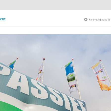
vent
Renovatie Expositie