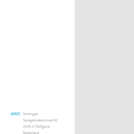
ADRES
Verlengde
Spiegelmakerstraat 42
2645 LT Delfgauw
Nederland