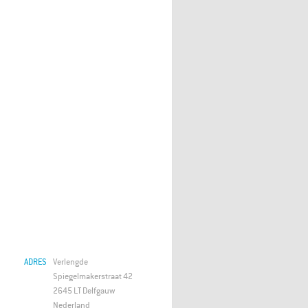
ADRES
Verlengde
Spiegelmakerstraat 42
2645 LT Delfgauw
Nederland